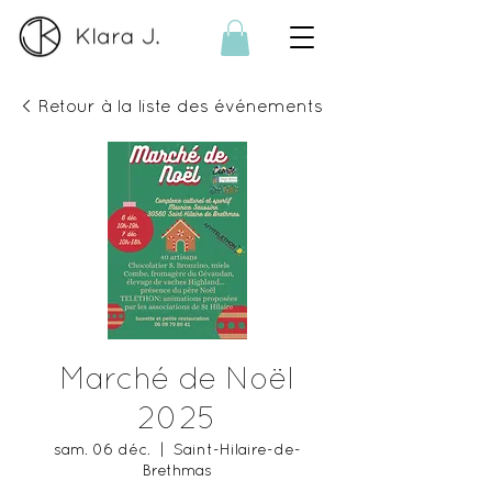
< Retour à la liste des événements
Marché de Noël
2025
sam. 06 déc.
  |  
Saint-Hilaire-de-
Brethmas