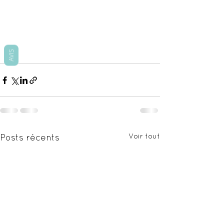
AVIS
Voir tout
Posts récents