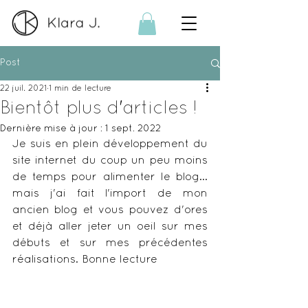
Post
22 juil. 2021
1 min de lecture
Bientôt plus d'articles !
Dernière mise à jour :
1 sept. 2022
Je suis en plein développement du 
site internet du coup un peu moins 
de temps pour alimenter le blog... 
mais j'ai fait l'import de mon 
ancien blog et vous pouvez d'ores 
et déjà aller jeter un oeil sur mes 
débuts et sur mes précédentes 
réalisations. Bonne lecture