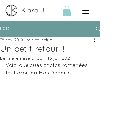
Post
28 nov. 2010
1 min de lecture
Un petit retour!!!
Dernière mise à jour :
13 juil. 2021
Voici quelques photos ramenées 
tout droit du Monténégro!!!