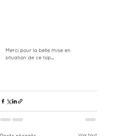
Merci pour la belle mise en 
situation de ce top…
Voir tout