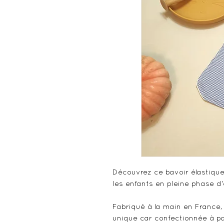
Découvrez ce bavoir élastique
les enfants en pleine phase d'
Fabriqué à la main en France,
unique car confectionnée à pa