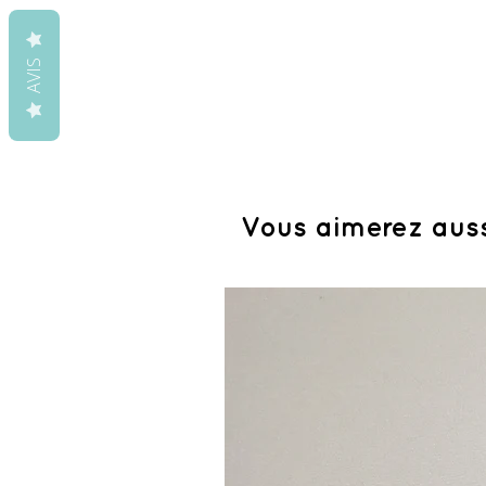
AVIS
Vous aimerez aus