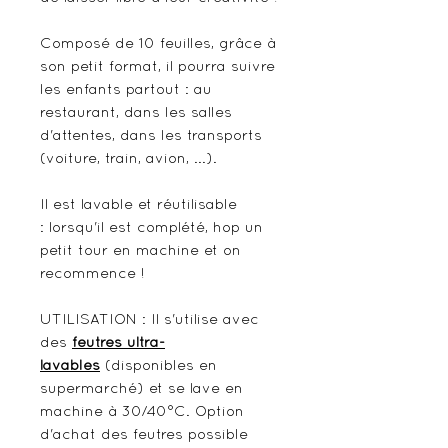
Composé de 10 feuilles, grâce à
son petit format, il pourra suivre
les enfants partout : au
restaurant, dans les salles
d'attentes, dans les transports
(voiture, train, avion, ...).
Il est lavable et réutilisable
: lorsqu'il est complété, hop un
petit tour en machine et on
recommence !
UTILISATION : Il s'utilise avec
des
feutres ultra-
lavables
(disponibles en
supermarché) et se lave en
machine à 30/40°C. Option
d'achat des feutres possible