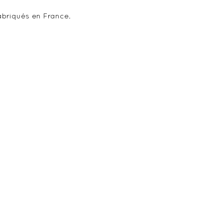
abriqués en France.