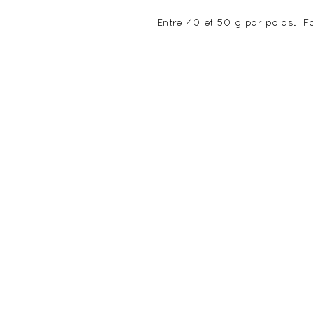
Entre 40 et 50 g par poids. F