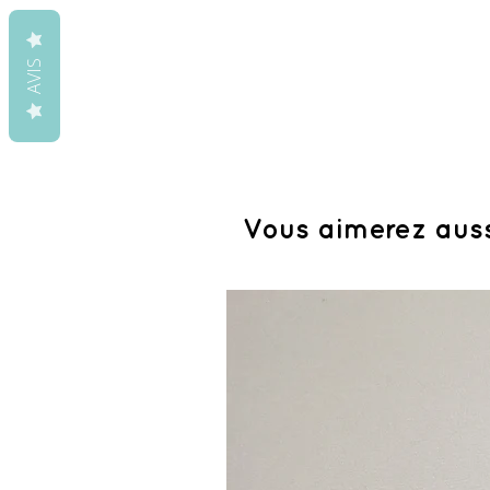
AVIS
Vous aimerez aus